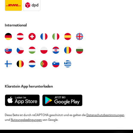
International
Klarstein App herunterladen
Diese Seite ist durch reCAPTCHA geschützt und es gelten die
Datenschutzbestimmungen
und
Nutzungsbedingungen
von Google.