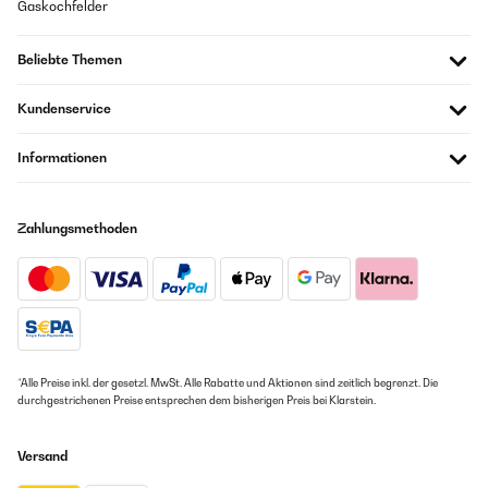
Gaskochfelder
Beliebte Themen
Kundenservice
Informationen
Zahlungsmethoden
*Alle Preise inkl. der gesetzl. MwSt. Alle Rabatte und Aktionen sind zeitlich begrenzt. Die
durchgestrichenen Preise entsprechen dem bisherigen Preis bei Klarstein.
Versand