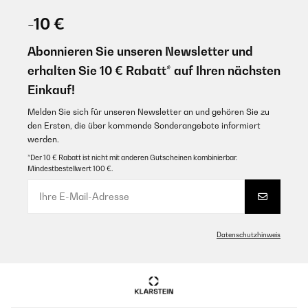
-10 €
Abonnieren Sie unseren Newsletter und
erhalten Sie 10 € Rabatt* auf Ihren nächsten
Einkauf!
Melden Sie sich für unseren Newsletter an und gehören Sie zu
den Ersten, die über kommende Sonderangebote informiert
werden.
*Der 10 € Rabatt ist nicht mit anderen Gutscheinen kombinierbar.
Mindestbestellwert 100 €.
Datenschutzhinweis