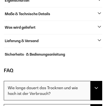
Eigenschaften
Maße & Technische Details
Was wird geliefert
Lieferung & Versand
Sicherheits- & Bedienungsanleitung
FAQ
Wie lange dauert das Trocknen und wie
hoch ist der Verbrauch?