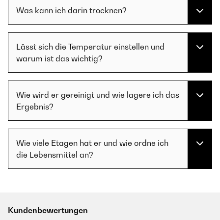
Was kann ich darin trocknen?
Lässt sich die Temperatur einstellen und
warum ist das wichtig?
Wie wird er gereinigt und wie lagere ich das
Ergebnis?
Wie viele Etagen hat er und wie ordne ich
die Lebensmittel an?
Kundenbewertungen