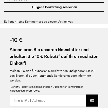
Eigene Bewertung schreiben
Es liegen keine Kommentare zu diesem Artikel vor.
-10 €
Abonnieren Sie unseren Newsletter und
erhalten Sie 10 € Rabatt* auf Ihren nächsten
Einkauf!
Melden Sie sich für unseren Newsletter an und gehören Sie zu
den Ersten, die über kommende Sonderangebote informiert
werden.
*Der 10 € Rabatt ist nicht mit anderen Gutscheinen kombinierbar.
Mindestbestellwert 100 €.