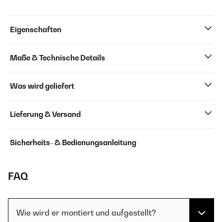
Eigenschaften
Maße & Technische Details
Was wird geliefert
Lieferung & Versand
Sicherheits- & Bedienungsanleitung
FAQ
Wie wird er montiert und aufgestellt?