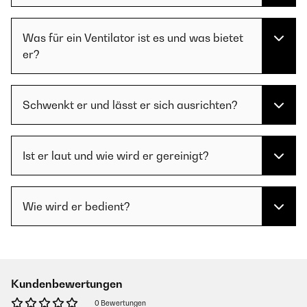
Was für ein Ventilator ist es und was bietet
er?
Schwenkt er und lässt er sich ausrichten?
Ist er laut und wie wird er gereinigt?
Wie wird er bedient?
Kundenbewertungen
0 Bewertungen