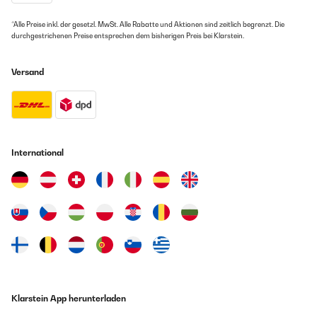
*Alle Preise inkl. der gesetzl. MwSt. Alle Rabatte und Aktionen sind zeitlich begrenzt. Die
durchgestrichenen Preise entsprechen dem bisherigen Preis bei Klarstein.
Versand
International
Klarstein App herunterladen