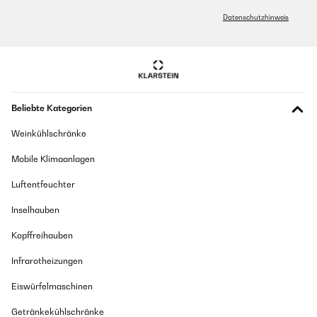
Datenschutzhinweis
Beliebte Kategorien
Weinkühlschränke
Mobile Klimaanlagen
Luftentfeuchter
Inselhauben
Kopffreihauben
Infrarotheizungen
Eiswürfelmaschinen
Getränkekühlschränke