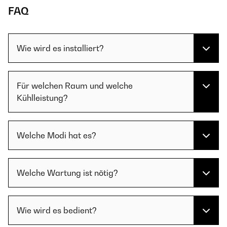
FAQ
Wie wird es installiert?
Für welchen Raum und welche
Kühlleistung?
Welche Modi hat es?
Welche Wartung ist nötig?
Wie wird es bedient?