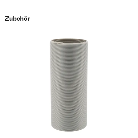
Zubehör