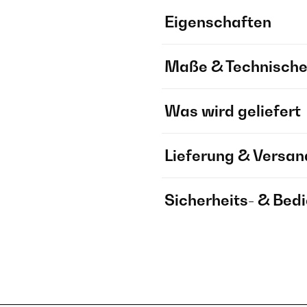
Eigenschaften
Maße & Technische
Was wird geliefert
Lieferung & Versan
Sicherheits- & Bed