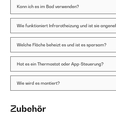
Kann ich es im Bad verwenden?
Wie funktioniert Infrarotheizung und ist sie angen
Welche Fläche beheizt es und ist es sparsam?
Hat es ein Thermostat oder App-Steuerung?
Wie wird es montiert?
Zubehör