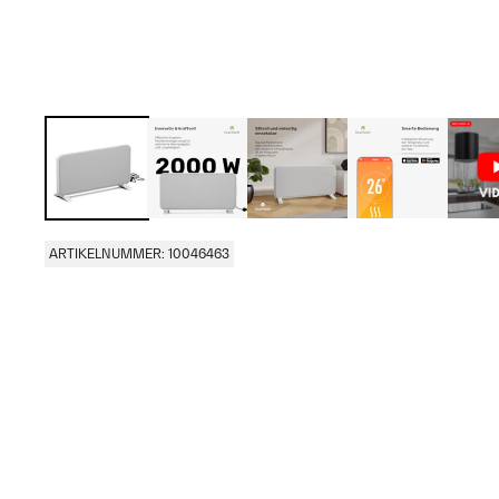
ARTIKELNUMMER: 10046463