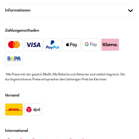
Informationen
Zahlungsmethoden
*Alle Preise inkl. der gesetzl. MwSt. Alle Rabatte und Aktionen sind zeitlich begrenzt. Die
durchgestrichenen Preise entsprechen dem bisherigen Preis bei Klarstein.
Versand
International