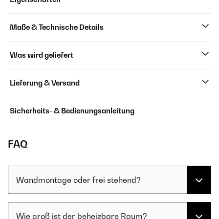
Maße & Technische Details
Was wird geliefert
Lieferung & Versand
Sicherheits- & Bedienungsanleitung
FAQ
Wandmontage oder frei stehend?
Wie groß ist der beheizbare Raum?