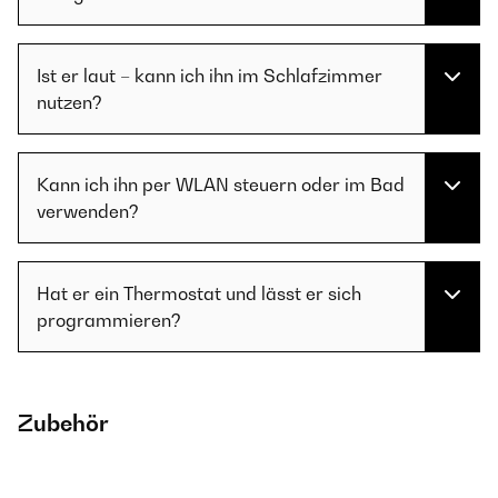
Ist er laut – kann ich ihn im Schlafzimmer
nutzen?
Kann ich ihn per WLAN steuern oder im Bad
verwenden?
Hat er ein Thermostat und lässt er sich
programmieren?
Zubehör