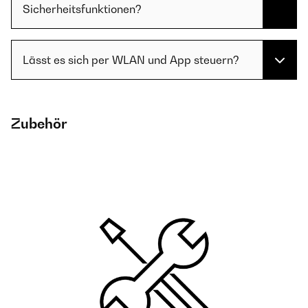
Sicherheitsfunktionen?
Lässt es sich per WLAN und App steuern?
Zubehör