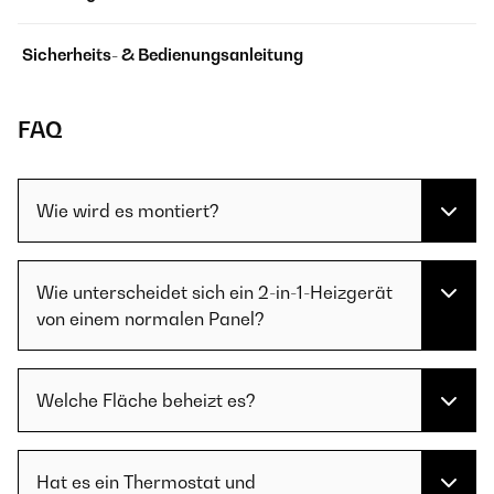
Sicherheits- & Bedienungsanleitung
FAQ
Wie wird es montiert?
Wie unterscheidet sich ein 2-in-1-Heizgerät
von einem normalen Panel?
Welche Fläche beheizt es?
Hat es ein Thermostat und