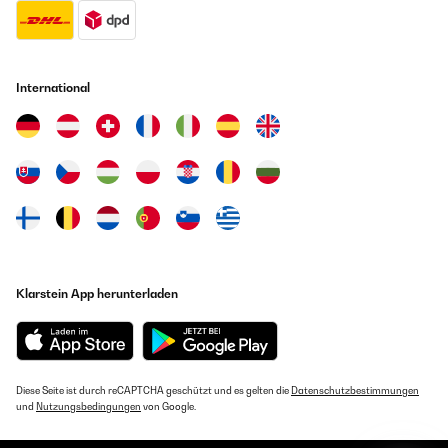
International
Klarstein App herunterladen
Diese Seite ist durch reCAPTCHA geschützt und es gelten die
Datenschutzbestimmungen
und
Nutzungsbedingungen
von Google.