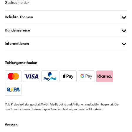
Gaskochfelder
Beliebte Themen
Kundenservice
Informationen
Zahlungsmethoden
*Alle Preise inkl. der gesetzl. MwSt. Alle Rabatte und Aktionen sind zeitlich begrenzt. Die
durchgestrichenen Preise entsprechen dem bisherigen Preis bei Klarstein.
Versand