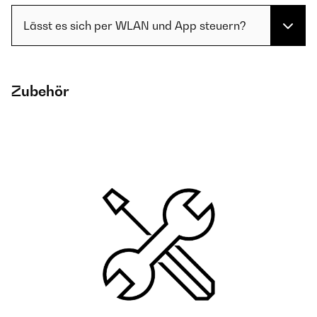
Lässt es sich per WLAN und App steuern?
Zubehör