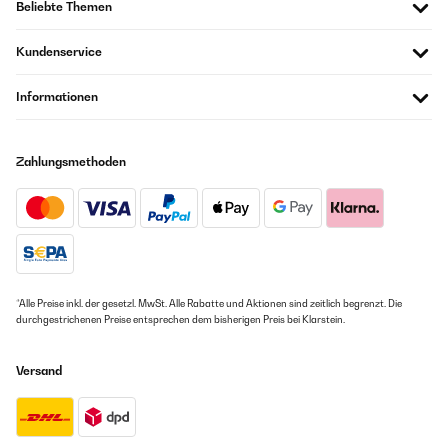
Beliebte Themen
Kundenservice
Informationen
Zahlungsmethoden
*Alle Preise inkl. der gesetzl. MwSt. Alle Rabatte und Aktionen sind zeitlich begrenzt. Die
durchgestrichenen Preise entsprechen dem bisherigen Preis bei Klarstein.
Versand