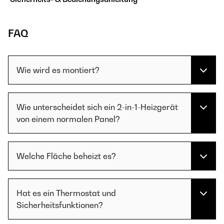
FAQ
Wie wird es montiert?
Wie unterscheidet sich ein 2-in-1-Heizgerät
von einem normalen Panel?
Welche Fläche beheizt es?
Hat es ein Thermostat und
Sicherheitsfunktionen?