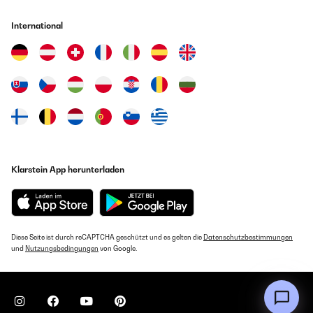
International
Klarstein App herunterladen
Diese Seite ist durch reCAPTCHA geschützt und es gelten die
Datenschutzbestimmungen
und
Nutzungsbedingungen
von Google.