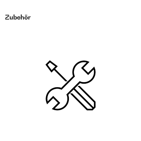
Zubehör