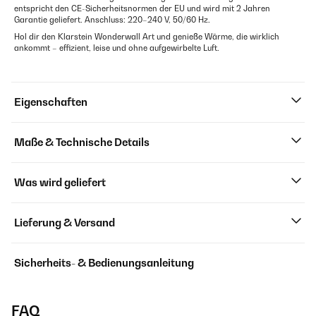
entspricht den CE-Sicherheitsnormen der EU und wird mit 2 Jahren
Garantie geliefert. Anschluss: 220–240 V, 50/60 Hz.
Hol dir den Klarstein Wonderwall Art und genieße Wärme, die wirklich
ankommt – effizient, leise und ohne aufgewirbelte Luft.
Eigenschaften
Maße & Technische Details
Was wird geliefert
Lieferung & Versand
Sicherheits- & Bedienungsanleitung
FAQ