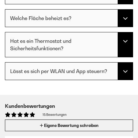
Welche Fläche beheizt es?
Hat es ein Thermostat und
Sicherheitsfunktionen?
Lässt es sich per WLAN und App steuern?
Kundenbewertungen
15 Bewertungen
Eigene Bewertung schreiben