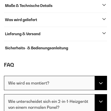
Maße & Technische Details
Was wird geliefert
Lieferung & Versand
Sicherheits- & Bedienungsanleitung
FAQ
Wie wird es montiert?
Wie unterscheidet sich ein 2-in-1-Heizgerät
von einem normalen Panel?