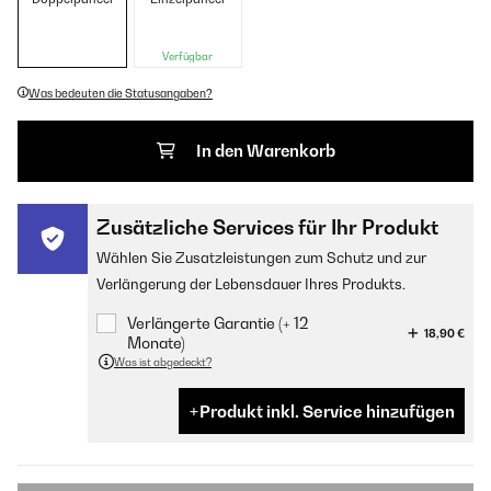
Verfügbar
Was bedeuten die Statusangaben?
In den Warenkorb
Zusätzliche Services für Ihr Produkt
Wählen Sie Zusatzleistungen zum Schutz und zur
Verlängerung der Lebensdauer Ihres Produkts.
Verlängerte Garantie (+ 12
18,90 €
Monate)
Was ist abgedeckt?
Produkt inkl. Service hinzufügen