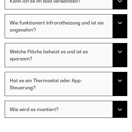
Kann ich es im Bad verwenden?
Wie funktioniert Infrarotheizung und ist sie
angenehm?
Welche Fläche beheizt es und ist es
sparsam?
Hat es ein Thermostat oder App-
Steuerung?
Wie wird es montiert?