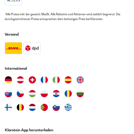
*Alle Preise inkl. der gesetzl. MwSt. Alle Rabatte und Aktionen sind zeitlich begrenzt. Die
durchgestrichenen Preise entsprechen dem bisherigen Preis bei Klarstein.
Versand
International
Klarstein App herunterladen