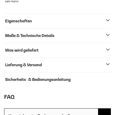
sein kann.
Eigenschaften
Maße & Technische Details
Was wird geliefert
Lieferung & Versand
Sicherheits- & Bedienungsanleitung
FAQ