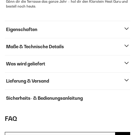
Gönn dir die Terrasse das ganze Jahr – hol dir den Klarstein Heat Guru und
bestell noch heute.
Eigenschaften
Maße & Technische Details
Was wird geliefert
Lieferung & Versand
Sicherheits- & Bedienungsanleitung
FAQ