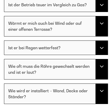
Ist der Betrieb teuer im Vergleich zu Gas?
Wärmt er mich auch bei Wind oder auf
einer offenen Terrasse?
Ist er bei Regen wetterfest?
Wie oft muss die Röhre gewechselt werden
und ist er laut?
Wie wird er installiert – Wand, Decke oder
Ständer?