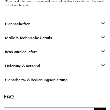
Gönn dir die Terrasse das ganze Jahr – hol dir den Klarstein Heat Guru und
bestell noch heute.
Eigenschaften
Maße & Technische Details
Was wird geliefert
Lieferung & Versand
Sicherheits- & Bedienungsanleitung
FAQ