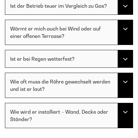
Ist der Betrieb teuer im Vergleich zu Gas?
Wärmt er mich auch bei Wind oder auf
einer offenen Terrasse?
Ist er bei Regen wetterfest?
Wie oft muss die Röhre gewechselt werden
und ist er laut?
Wie wird er installiert – Wand, Decke oder
Ständer?