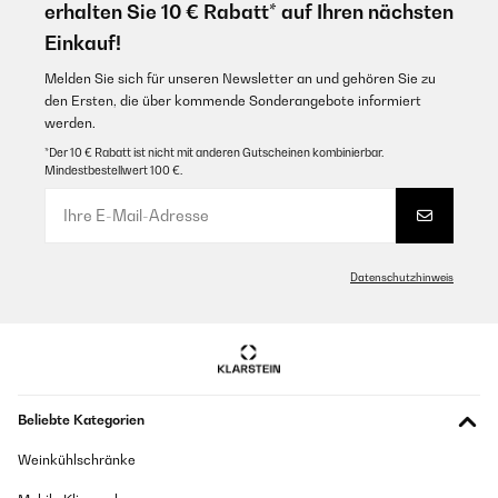
erhalten Sie 10 € Rabatt* auf Ihren nächsten
Einkauf!
Melden Sie sich für unseren Newsletter an und gehören Sie zu
den Ersten, die über kommende Sonderangebote informiert
werden.
*Der 10 € Rabatt ist nicht mit anderen Gutscheinen kombinierbar.
Mindestbestellwert 100 €.
Datenschutzhinweis
Beliebte Kategorien
Weinkühlschränke