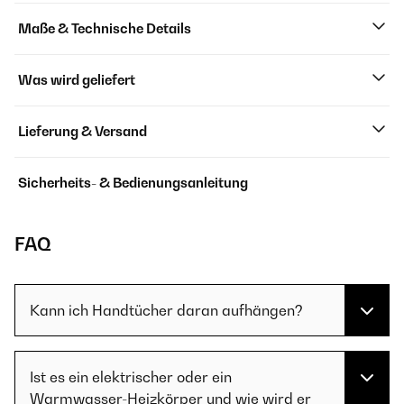
Maße & Technische Details
Was wird geliefert
Lieferung & Versand
Sicherheits- & Bedienungsanleitung
FAQ
Kann ich Handtücher daran aufhängen?
Ist es ein elektrischer oder ein
Warmwasser-Heizkörper und wie wird er