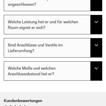
angeschlossen?
Welche Leistung hat er und für welchen
Raum eignet er sich?
Sind Anschlüsse und Ventile im
Lieferumfang?
Welche Maße und welchen
Anschlussabstand hat er?
Kundenbewertungen