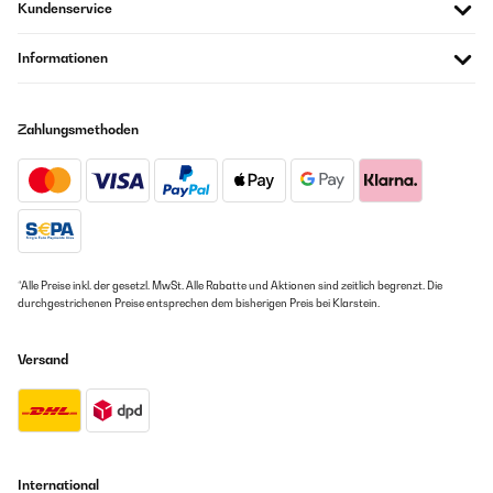
Kundenservice
Informationen
Zahlungsmethoden
*Alle Preise inkl. der gesetzl. MwSt. Alle Rabatte und Aktionen sind zeitlich begrenzt. Die
durchgestrichenen Preise entsprechen dem bisherigen Preis bei Klarstein.
Versand
International