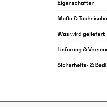
Eigenschaften
Maße & Technische
Was wird geliefert
Lieferung & Versan
Sicherheits- & Bed