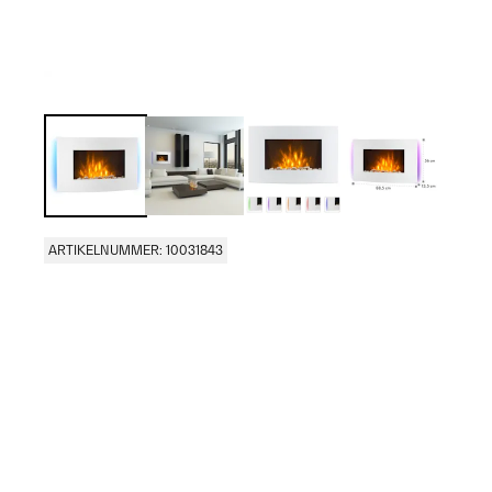
ARTIKELNUMMER: 10031843