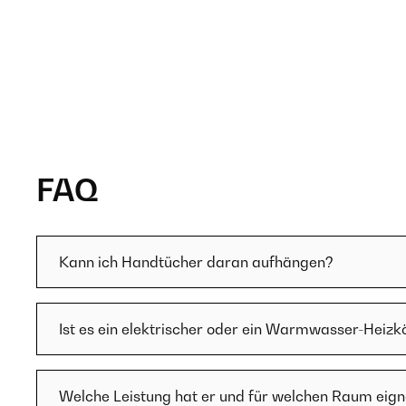
FAQ
Kann ich Handtücher daran aufhängen?
Ist es ein elektrischer oder ein Warmwasser-Heizk
Welche Leistung hat er und für welchen Raum eigne