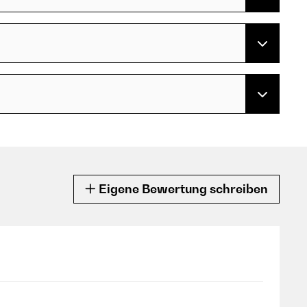
Eigene Bewertung schreiben