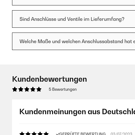
Sind Anschlüsse und Ventile im Lieferumfang?
Welche Maße und welchen Anschlussabstand hat 
Kundenbewertungen
5 Bewertungen
Kundenmeinungen aus Deutschl
GEPRÜFTE BEWERTUNG
03/07/2023