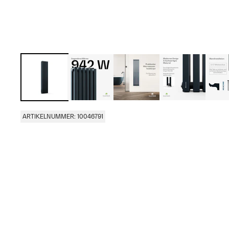
ARTIKELNUMMER: 10046791