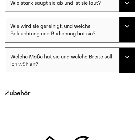
Wie stark saugt sie ab und ist sie laut?
Wie wird sie gereinigt, und welche
Beleuchtung und Bedienung hat sie?
Welche Maße hat sie und welche Breite soll
ich wählen?
Zubehör