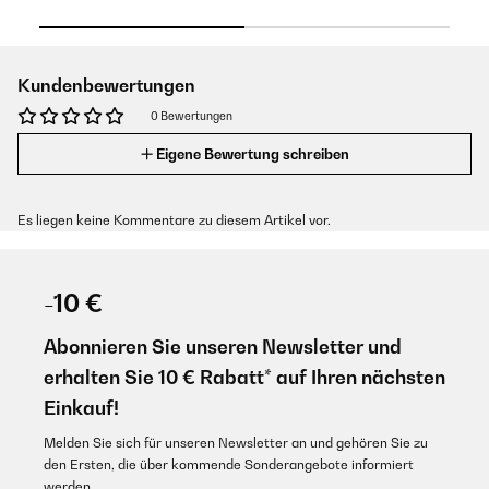
Kundenbewertungen
0 Bewertungen
Eigene Bewertung schreiben
Es liegen keine Kommentare zu diesem Artikel vor.
-10 €
Abonnieren Sie unseren Newsletter und
erhalten Sie 10 € Rabatt* auf Ihren nächsten
Einkauf!
Melden Sie sich für unseren Newsletter an und gehören Sie zu
den Ersten, die über kommende Sonderangebote informiert
werden.