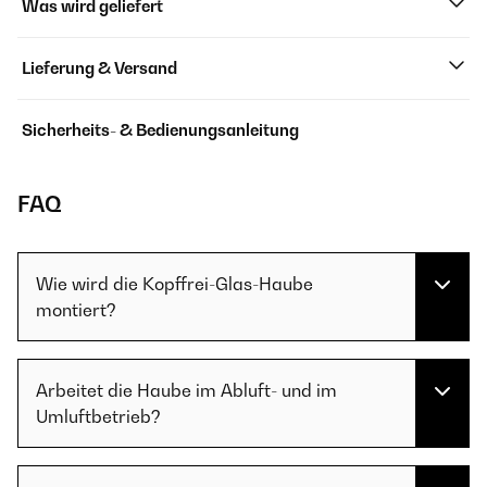
Was wird geliefert
Lieferung & Versand
Sicherheits- & Bedienungsanleitung
FAQ
Wie wird die Kopffrei-Glas-Haube
montiert?
Arbeitet die Haube im Abluft- und im
Umluftbetrieb?