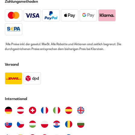
Zahlungsmethoden
*Alle Preise inkl. der gesetzl. MwSt. Alle Rabatte und Aktionen sind zeitlich begrenzt. Die
durchgestrichenen Preise entsprechen dem bisherigen Preis bei Klarstein.
Versand
International