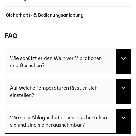
Sicherheits- & Bedienungsanleitung
FAQ
Wie schützt er den Wein vor Vibrationen
und Gerüchen?
Auf welche Temperaturen lässt er sich
einstellen?
Wie viele Ablagen hat er, woraus bestehen
sie und sind sie herausnehmbar?