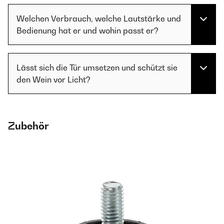
Welchen Verbrauch, welche Lautstärke und
Bedienung hat er und wohin passt er?
Lässt sich die Tür umsetzen und schützt sie
den Wein vor Licht?
Zubehör