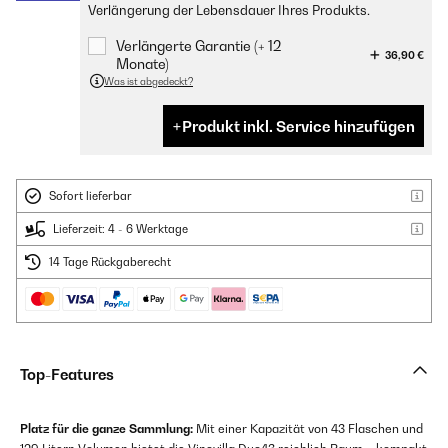
Verlängerung der Lebensdauer Ihres Produkts.
Verlängerte Garantie (+ 12
36,90 €
Monate)
Was ist abgedeckt?
Produkt inkl. Service hinzufügen
Sofort lieferbar
Lieferzeit: 4 - 6 Werktage
14 Tage Rückgaberecht
Top-Features
Platz für die ganze Sammlung:
Mit einer Kapazität von 43 Flaschen und