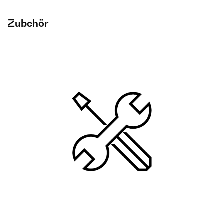
Zubehör