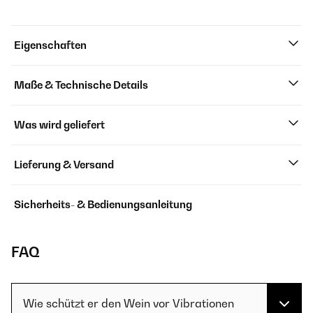
Eigenschaften
Maße & Technische Details
Was wird geliefert
Lieferung & Versand
Sicherheits- & Bedienungsanleitung
FAQ
Wie schützt er den Wein vor Vibrationen