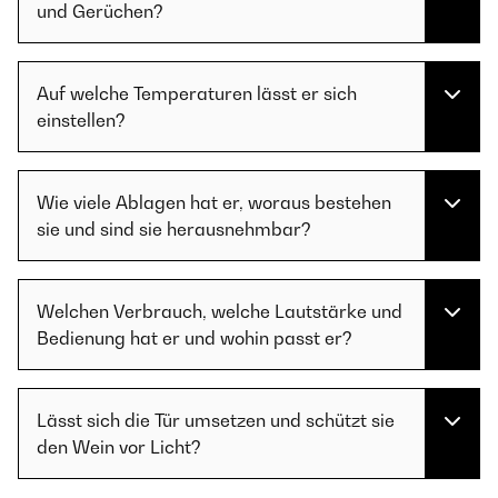
und Gerüchen?
Auf welche Temperaturen lässt er sich
einstellen?
Wie viele Ablagen hat er, woraus bestehen
sie und sind sie herausnehmbar?
Welchen Verbrauch, welche Lautstärke und
Bedienung hat er und wohin passt er?
Lässt sich die Tür umsetzen und schützt sie
den Wein vor Licht?