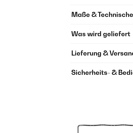
Maße & Technische
Was wird geliefert
Lieferung & Versan
Sicherheits- & Bed