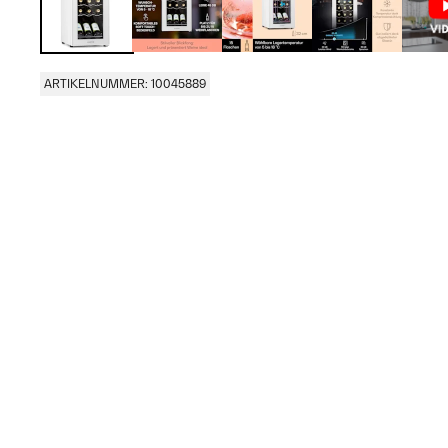
ARTIKELNUMMER: 10045889