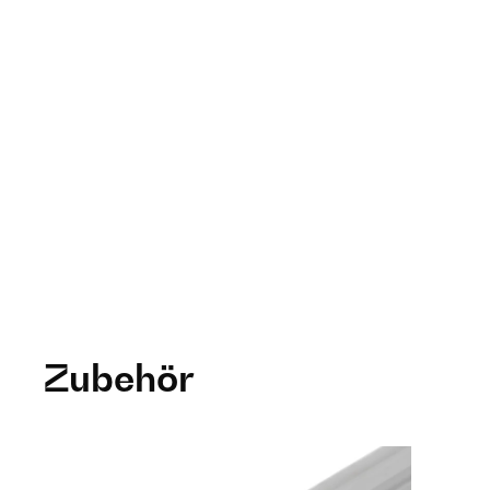
Zubehör