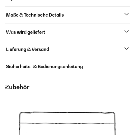
Maße & Technische Details
Was wird geliefert
Lieferung & Versand
Sicherheits- & Bedienungsanleitung
Zubehör