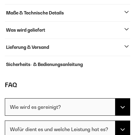
Maße & Technische Details
Was wird geliefert
Lieferung & Versand
Sicherheits- & Bedienungsanleitung
FAQ
Wie wird es gereinigt?
Wofür dient es und welche Leistung hat es?