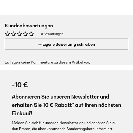
Kundenbewertungen
0 Bewertungen
Eigene Bewertung schreiben
Es liegen keine Kommentare zu diesem Artikel vor.
-10 €
Abonnieren Sie unseren Newsletter und
erhalten Sie 10 € Rabatt* auf Ihren nächsten
Einkauf!
Melden Sie sich für unseren Newsletter an und gehören Sie zu
den Ersten, die über kommende Sonderangebote informiert