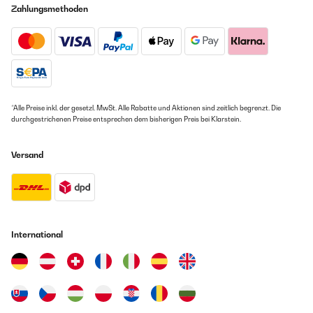
Zahlungsmethoden
*Alle Preise inkl. der gesetzl. MwSt. Alle Rabatte und Aktionen sind zeitlich begrenzt. Die
durchgestrichenen Preise entsprechen dem bisherigen Preis bei Klarstein.
Versand
International