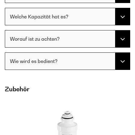
Welche Kapazität hat es?
Worauf ist zu achten?
Wie wird es bedient?
Zubehör