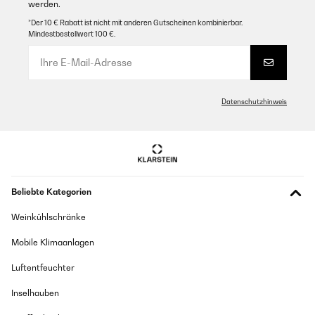
werden.
*Der 10 € Rabatt ist nicht mit anderen Gutscheinen kombinierbar.
Mindestbestellwert 100 €.
Datenschutzhinweis
Beliebte Kategorien
Weinkühlschränke
Mobile Klimaanlagen
Luftentfeuchter
Inselhauben