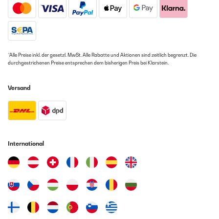
*Alle Preise inkl. der gesetzl. MwSt. Alle Rabatte und Aktionen sind zeitlich begrenzt. Die
durchgestrichenen Preise entsprechen dem bisherigen Preis bei Klarstein.
Versand
International