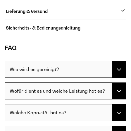
Lieferung & Versand
Sicherheits- & Bedienungsanleitung
FAQ
Wie wird es gereinigt?
Wofür dient es und welche Leistung hat es?
Welche Kapazität hat es?