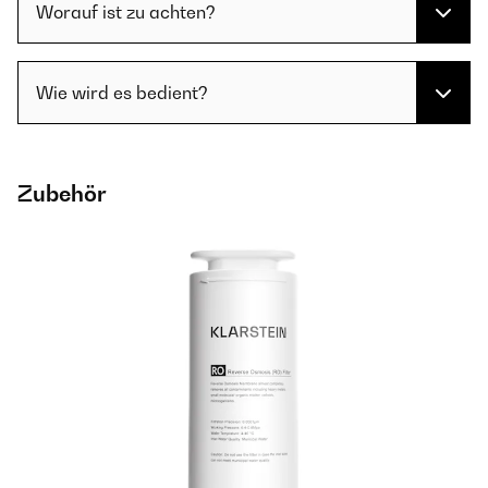
Worauf ist zu achten?
Wie wird es bedient?
Zubehör