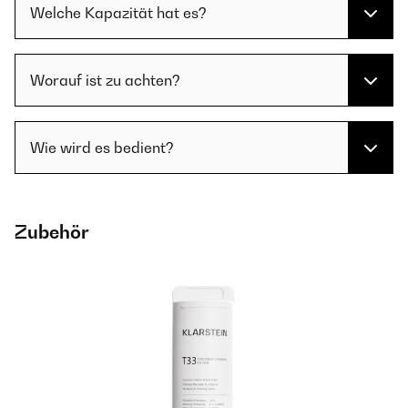
Welche Kapazität hat es?
Worauf ist zu achten?
Wie wird es bedient?
Zubehör