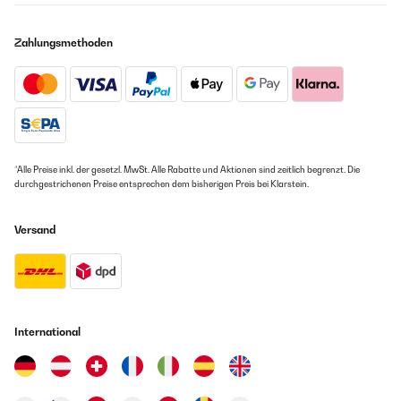
Zahlungsmethoden
*Alle Preise inkl. der gesetzl. MwSt. Alle Rabatte und Aktionen sind zeitlich begrenzt. Die
durchgestrichenen Preise entsprechen dem bisherigen Preis bei Klarstein.
Versand
International