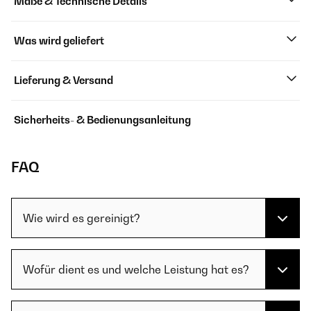
Maße & Technische Details
Was wird geliefert
Lieferung & Versand
Sicherheits- & Bedienungsanleitung
FAQ
Wie wird es gereinigt?
Wofür dient es und welche Leistung hat es?