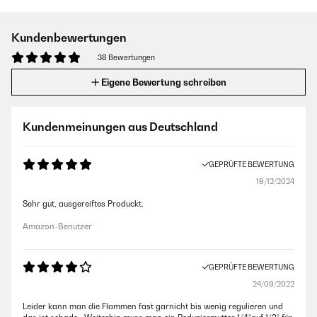
Kundenbewertungen
38 Bewertungen
Eigene Bewertung schreiben
Kundenmeinungen aus Deutschland
GEPRÜFTE BEWERTUNG
19/12/2024
Sehr gut, ausgereiftes Produckt.
Amazon-Benutzer
GEPRÜFTE BEWERTUNG
24/09/2022
Leider kann man die Flammen fast garnicht bis wenig regulieren und