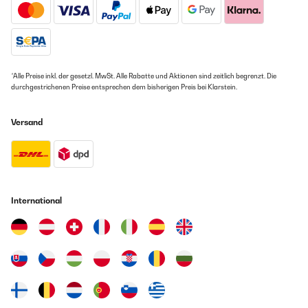
*Alle Preise inkl. der gesetzl. MwSt. Alle Rabatte und Aktionen sind zeitlich begrenzt. Die
durchgestrichenen Preise entsprechen dem bisherigen Preis bei Klarstein.
Versand
International