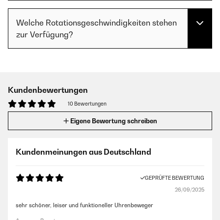
Welche Rotationsgeschwindigkeiten stehen
zur Verfügung?
Kundenbewertungen
10 Bewertungen
Eigene Bewertung schreiben
Kundenmeinungen aus Deutschland
GEPRÜFTE BEWERTUNG
26/09/2025
sehr schöner, leiser und funktioneller Uhrenbeweger