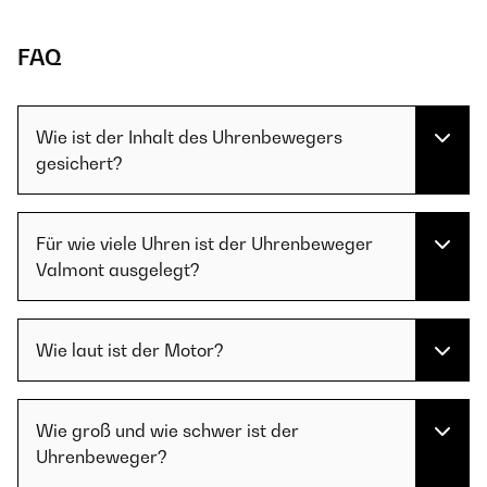
FAQ
Wie ist der Inhalt des Uhrenbewegers
gesichert?
Für wie viele Uhren ist der Uhrenbeweger
Valmont ausgelegt?
Wie laut ist der Motor?
Wie groß und wie schwer ist der
Uhrenbeweger?