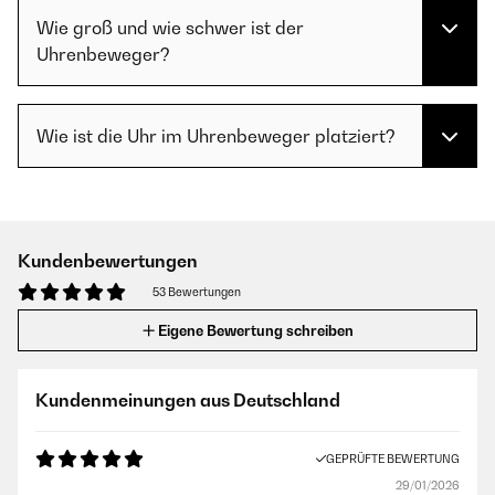
Wie groß und wie schwer ist der
Uhrenbeweger?
Wie ist die Uhr im Uhrenbeweger platziert?
Kundenbewertungen
53 Bewertungen
Eigene Bewertung schreiben
Kundenmeinungen aus Deutschland
GEPRÜFTE BEWERTUNG
29/01/2026