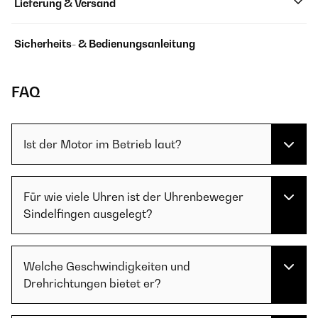
Lieferung & Versand
Sicherheits- & Bedienungsanleitung
FAQ
Ist der Motor im Betrieb laut?
Für wie viele Uhren ist der Uhrenbeweger
Sindelfingen ausgelegt?
Welche Geschwindigkeiten und
Drehrichtungen bietet er?