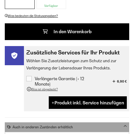
Verfügbar
Was bedeuten die Statusangaben?
In den Warenkorb
Zusätzliche Services für Ihr Produkt
Wählen Sie Zusatzleistungen zum Schutz und zur
Verlängerung der Lebensdauer Ihres Produkts.
Verlängerte Garantie (+ 12
6,90 €
Monate)
Was ist abgedeckt?
Produkt inkl. Service hinzufügen
Auch in anderen Zuständen erhältlich