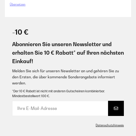
Übersetzen
-10 €
Abonnieren Sie unseren Newsletter und
erhalten Sie 10 € Rabatt* auf Ihren nächsten
Einkauf!
Melden Sie sich für unseren Newsletter an und gehören Sie zu
den Ersten, die über kommende Sonderangebote informiert
werden.
*Der 10 € Rabatt ist nicht mit anderen Gutscheinen kombinierbar.
Mindestbestellwert 100 €.
Datenschutzhinweis