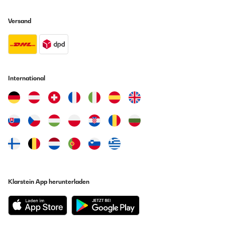
Versand
International
Klarstein App herunterladen