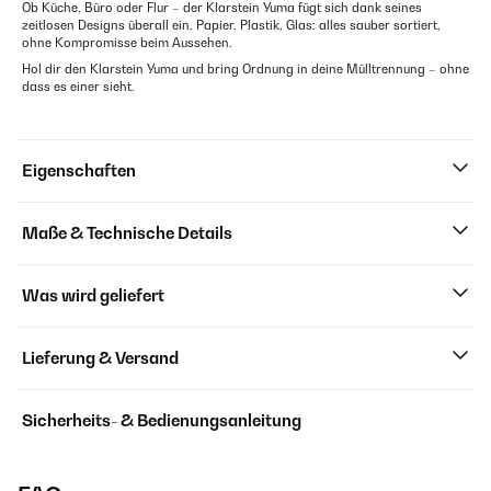
Ob Küche, Büro oder Flur – der Klarstein Yuma fügt sich dank seines
zeitlosen Designs überall ein. Papier, Plastik, Glas: alles sauber sortiert,
ohne Kompromisse beim Aussehen.
Hol dir den Klarstein Yuma und bring Ordnung in deine Mülltrennung – ohne
dass es einer sieht.
Eigenschaften
Maße & Technische Details
Was wird geliefert
Lieferung & Versand
Sicherheits- & Bedienungsanleitung