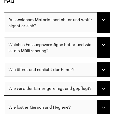
FAQ
Aus welchem Material besteht er und wofür
eignet er sich?
Welches Fassungsvermögen hat er und wie
ist die Mülltrennung?
Wie öffnet und schließt der Eimer?
Wie wird der Eimer gereinigt und gepflegt?
Wie löst er Geruch und Hygiene?