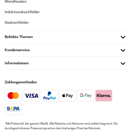
Wandhauben
Induktionskochfelder
Gaskochfelder
Beliebte Themen
Kundenservice
Informationen
Zahlungsmethoden
*Alle Preise inkl. der gesetzl. MwSt. Alle Rabatte und Aktionen sind zeitlich begrenzt. Die
durchgestrichenen Preise entsprechen dem bisherigen Preis bei Klarstein.