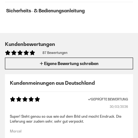
Sicherheits- & Bedienungsanleitung
Kundenbewertungen
87 Bewertungen
Eigene Bewertung schreiben
Kundenmeinungen aus Deutschland
GEPRÜFTE BEWERTUNG
30/03/2026
Super! Sieht genau so aus wie auf dem Bild und macht Eindruck. Die
Lieferung war zudem sehr, sehr gut verpackt.
Marcel