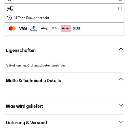
14 Tage Rückgaberecht
Eigenschaften
Artikelnummer: Ordnungshueter_trash_bin
Maße & Technische Details
Was wird geliefert
Lieferung & Versand