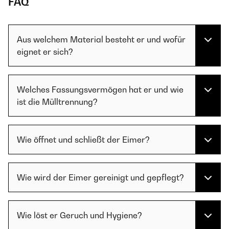
FAQ
Aus welchem Material besteht er und wofür
eignet er sich?
Welches Fassungsvermögen hat er und wie
ist die Mülltrennung?
Wie öffnet und schließt der Eimer?
Wie wird der Eimer gereinigt und gepflegt?
Wie löst er Geruch und Hygiene?