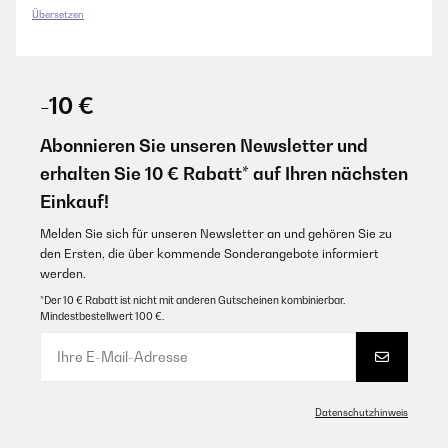
Übersetzen
-10 €
Abonnieren Sie unseren Newsletter und
erhalten Sie 10 € Rabatt* auf Ihren nächsten
Einkauf!
Melden Sie sich für unseren Newsletter an und gehören Sie zu
den Ersten, die über kommende Sonderangebote informiert
werden.
*Der 10 € Rabatt ist nicht mit anderen Gutscheinen kombinierbar.
Mindestbestellwert 100 €.
Datenschutzhinweis