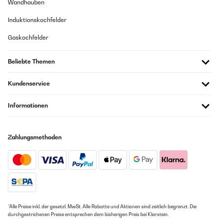
Wandhauben
Induktionskochfelder
Gaskochfelder
Beliebte Themen
Kundenservice
Informationen
Zahlungsmethoden
*Alle Preise inkl. der gesetzl. MwSt. Alle Rabatte und Aktionen sind zeitlich begrenzt. Die
durchgestrichenen Preise entsprechen dem bisherigen Preis bei Klarstein.