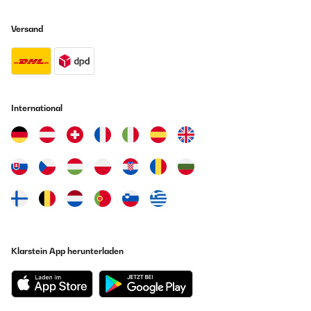
Versand
International
Klarstein App herunterladen