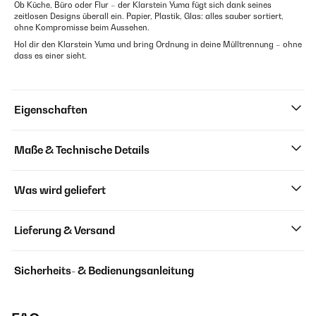
Ob Küche, Büro oder Flur – der Klarstein Yuma fügt sich dank seines
zeitlosen Designs überall ein. Papier, Plastik, Glas: alles sauber sortiert,
ohne Kompromisse beim Aussehen.
Hol dir den Klarstein Yuma und bring Ordnung in deine Mülltrennung – ohne
dass es einer sieht.
Eigenschaften
Maße & Technische Details
Was wird geliefert
Lieferung & Versand
Sicherheits- & Bedienungsanleitung