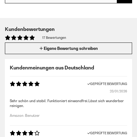
Kundenbewertungen
17 Bewertungen
Eigene Bewertung schreiben
Kundenmeinungen aus Deutschland
GEPRÜFTE BEWERTUNG
23/01/2026
Sehr schön und stabil. Funktioniert einwandfrei.Lässt sich wunderbar
reinigen.
Amazon-Benutzer
GEPRÜFTE BEWERTUNG