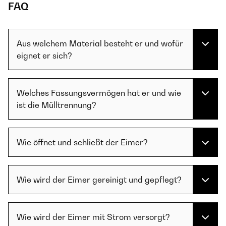
FAQ
Aus welchem Material besteht er und wofür
eignet er sich?
Welches Fassungsvermögen hat er und wie
ist die Mülltrennung?
Wie öffnet und schließt der Eimer?
Wie wird der Eimer gereinigt und gepflegt?
Wie wird der Eimer mit Strom versorgt?