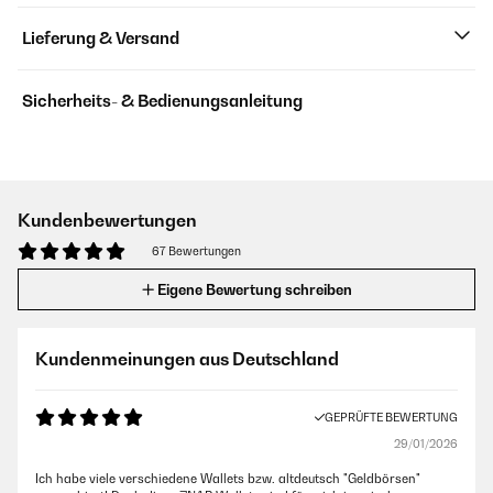
Lieferung & Versand
Sicherheits- & Bedienungsanleitung
Kundenbewertungen
67 Bewertungen
Eigene Bewertung schreiben
Kundenmeinungen aus Deutschland
GEPRÜFTE BEWERTUNG
29/01/2026
Ich habe viele verschiedene Wallets bzw. altdeutsch "Geldbörsen"