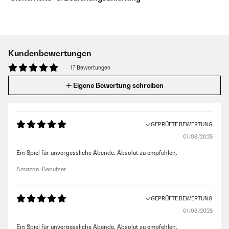
Kundenbewertungen
17 Bewertungen
Eigene Bewertung schreiben
GEPRÜFTE BEWERTUNG
01/08/2025
Ein Spiel für unvergessliche Abende. Absolut zu empfehlen. ️‍
Amazon-Benutzer
GEPRÜFTE BEWERTUNG
01/08/2025
Ein Spiel für unvergessliche Abende. Absolut zu empfehlen. ️‍