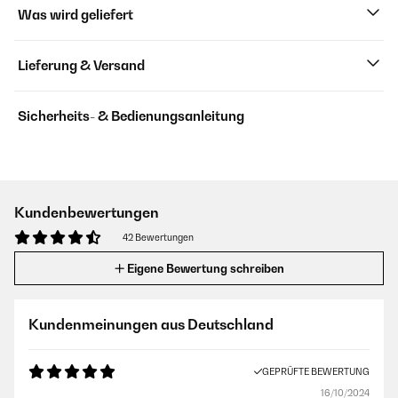
Was wird geliefert
Lieferung & Versand
Sicherheits- & Bedienungsanleitung
Kundenbewertungen
42 Bewertungen
Eigene Bewertung schreiben
Kundenmeinungen aus Deutschland
GEPRÜFTE BEWERTUNG
16/10/2024