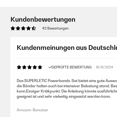
Kundenbewertungen
42 Bewertungen
Kundenmeinungen aus Deutschl
GEPRÜFTE BEWERTUNG
16/10/2024
Das SUPERLETIC Powerbands-Set bietet eine gute Auswahl 
die Bänder halten auch bei intensiver Belastung stand. Bes
kann.Einziger Kritikpunkt: Die Anleitung könnte ausführlic
geeignet ist und sehr vielseitig eingesetzt werden kann.
Amazon-Benutzer