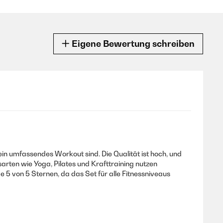
Eigene Bewertung schreiben
n umfassendes Workout sind. Die Qualität ist hoch, und
sarten wie Yoga, Pilates und Krafttraining nutzen
e 5 von 5 Sternen, da das Set für alle Fitnessniveaus