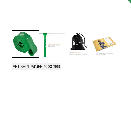
ARTIKELNUMMER: 10037689