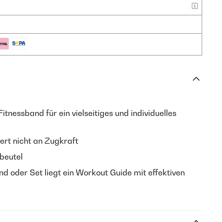
itnessband für ein vielseitiges und individuelles
ert nicht an Zugkraft
nbeutel
 oder Set liegt ein Workout Guide mit effektiven