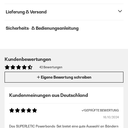
Lieferung & Versand
Sicherheits- & Bedienungsanleitung
Kundenbewertungen
42 Bewertungen
Eigene Bewertung schreiben
Kundenmeinungen aus Deutschland
GEPRÜFTE BEWERTUNG
16/10/2024
Das SUPERLETIC Powerbands-Set bietet eine gute Auswahl an Bändern