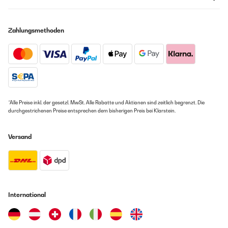
Zahlungsmethoden
*Alle Preise inkl. der gesetzl. MwSt. Alle Rabatte und Aktionen sind zeitlich begrenzt. Die
durchgestrichenen Preise entsprechen dem bisherigen Preis bei Klarstein.
Versand
International