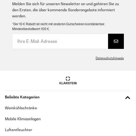
Melden Sie sich für unseren Newsletter an und gehören Sie zu
den Ersten, die über kommende Sonderangebote informiert
werden.
*Der 10 € Rabatt ist nicht mit anderen Gutscheinen kombinierbar.
Mindestbestellwert 100 €.
Datenschutzhinweis
Beliebte Kategorien
Weinkühlschränke
Mobile Klimaanlagen
Luftentfeuchter