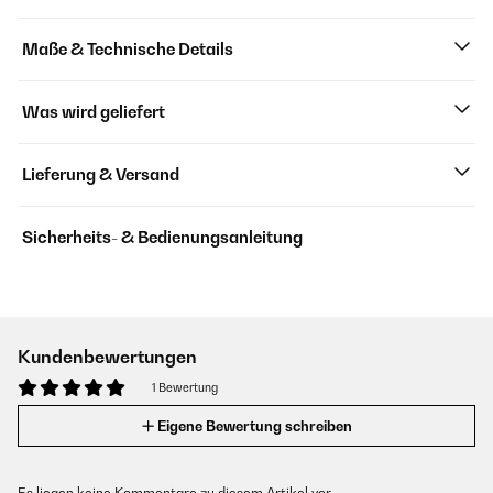
Maße & Technische Details
Was wird geliefert
Lieferung & Versand
Sicherheits- & Bedienungsanleitung
Kundenbewertungen
1 Bewertung
Eigene Bewertung schreiben
Es liegen keine Kommentare zu diesem Artikel vor.