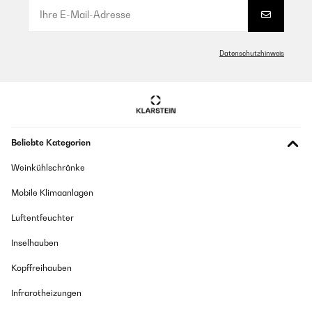
Datenschutzhinweis
Beliebte Kategorien
Weinkühlschränke
Mobile Klimaanlagen
Luftentfeuchter
Inselhauben
Kopffreihauben
Infrarotheizungen