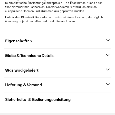
minimalistische Einrichtungskonzepte ein – ob Esszimmer, Küche oder
Wohnzimmer mit Essbereich. Die verwendeten Materialien erfüllen
europäische Normen und stammen aus geprüften Quellen.
Hol dir den Blumfeldt Bearsdon und setz auf einen Esstisch, der täglich
überzeugt – jetzt bestellen und direkt liefern lassen.
Eigenschaften
Maße & Technische Details
Was wird geliefert
Lieferung & Versand
Sicherheits- & Bedienungsanleitung