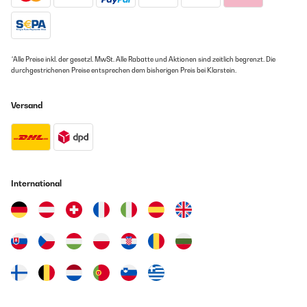
*Alle Preise inkl. der gesetzl. MwSt. Alle Rabatte und Aktionen sind zeitlich begrenzt. Die
durchgestrichenen Preise entsprechen dem bisherigen Preis bei Klarstein.
Versand
International