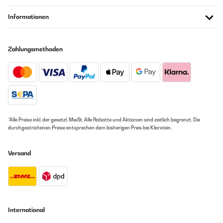
Informationen
Zahlungsmethoden
*Alle Preise inkl. der gesetzl. MwSt. Alle Rabatte und Aktionen sind zeitlich begrenzt. Die
durchgestrichenen Preise entsprechen dem bisherigen Preis bei Klarstein.
Versand
International