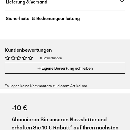
Lieferung & Versand
Sicherheits- & Bedienungsanleitung
Kundenbewertungen
0 Bewertungen
Eigene Bewertung schreiben
Es liegen keine Kommentare zu diesem Artikel vor.
-10 €
Abonnieren Sie unseren Newsletter und
erhalten Sie 10 € Rabatt* auf Ihren nächsten