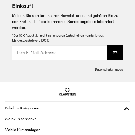
Einkauf!
Melden Sie sich für unseren Newsletter an und gehören Sie zu
den Ersten, die über kommende Sonderangebote informiert
werden.
*Der 10 € Rabatt ist nicht mit anderen Gutscheinen kombinierbar.
Mindestbestellwert 100 €.
Datenschutzhinweis
Beliebte Kategorien
Weinkühlschränke
Mobile Klimaanlagen