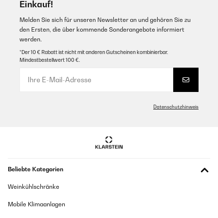
Einkauf!
Melden Sie sich für unseren Newsletter an und gehören Sie zu
den Ersten, die über kommende Sonderangebote informiert
werden.
*Der 10 € Rabatt ist nicht mit anderen Gutscheinen kombinierbar.
Mindestbestellwert 100 €.
Datenschutzhinweis
Beliebte Kategorien
Weinkühlschränke
Mobile Klimaanlagen