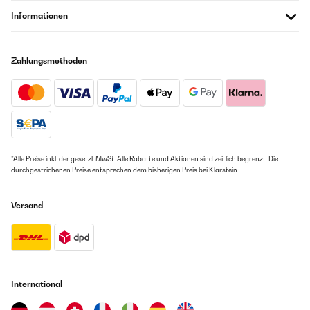
Informationen
Zahlungsmethoden
*Alle Preise inkl. der gesetzl. MwSt. Alle Rabatte und Aktionen sind zeitlich begrenzt. Die
durchgestrichenen Preise entsprechen dem bisherigen Preis bei Klarstein.
Versand
International