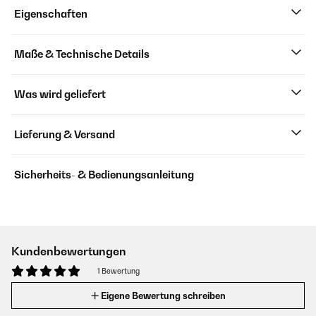
Eigenschaften
Maße & Technische Details
Was wird geliefert
Lieferung & Versand
Sicherheits- & Bedienungsanleitung
Kundenbewertungen
1 Bewertung
Eigene Bewertung schreiben