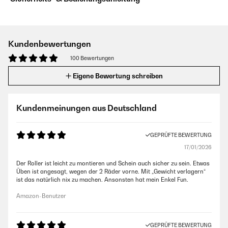
Kundenbewertungen
100 Bewertungen
Eigene Bewertung schreiben
Kundenmeinungen aus Deutschland
GEPRÜFTE BEWERTUNG
17/01/2026
Der Roller ist leicht zu montieren und Schein auch sicher zu sein. Etwas
Üben ist angesagt, wegen der 2 Räder vorne. Mit „Gewicht verlagern“
ist das natürlich nix zu machen. Ansonsten hat mein Enkel Fun.
Amazon-Benutzer
GEPRÜFTE BEWERTUNG