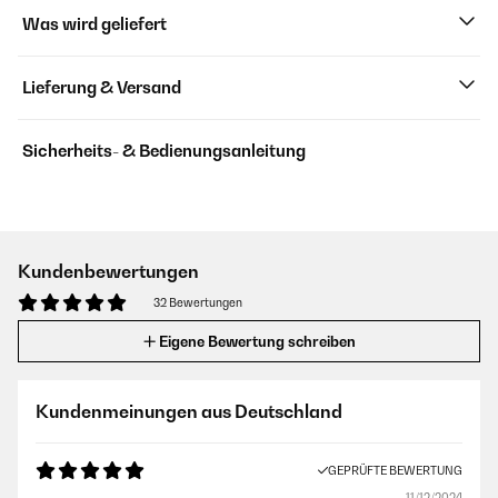
Was wird geliefert
Lieferung & Versand
Sicherheits- & Bedienungsanleitung
Kundenbewertungen
32 Bewertungen
Eigene Bewertung schreiben
Kundenmeinungen aus Deutschland
GEPRÜFTE BEWERTUNG
11/12/2024