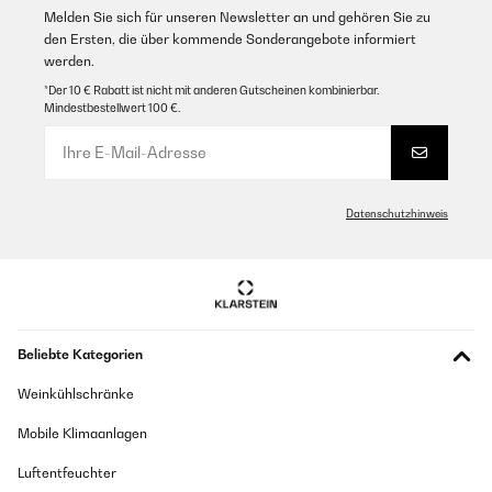
Melden Sie sich für unseren Newsletter an und gehören Sie zu
den Ersten, die über kommende Sonderangebote informiert
werden.
*Der 10 € Rabatt ist nicht mit anderen Gutscheinen kombinierbar.
Mindestbestellwert 100 €.
Datenschutzhinweis
Beliebte Kategorien
Weinkühlschränke
Mobile Klimaanlagen
Luftentfeuchter