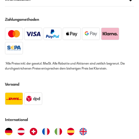
Zahlungsmethoden
*Alle Preise inkl. der gesetzl. MwSt. Alle Rabatte und Aktionen sind zeitlich begrenzt. Die
durchgestrichenen Preise entsprechen dem bisherigen Preis bei Klarstein.
Versand
International