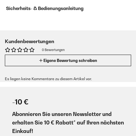
Sicherheits- & Bedienungsanleitung
Kundenbewertungen
0 Bewertungen
Eigene Bewertung schreiben
Es liegen keine Kommentare zu diesem Artikel vor.
-10 €
Abonnieren Sie unseren Newsletter und
erhalten Sie 10 € Rabatt* auf Ihren nächsten
Einkauf!