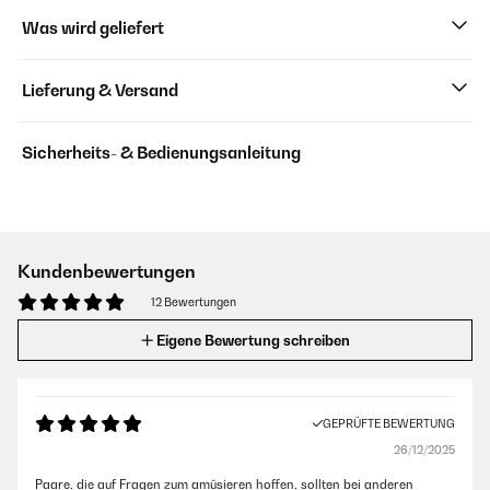
Was wird geliefert
Lieferung & Versand
Sicherheits- & Bedienungsanleitung
Kundenbewertungen
12 Bewertungen
Eigene Bewertung schreiben
GEPRÜFTE BEWERTUNG
26/12/2025
Paare, die auf Fragen zum amüsieren hoffen, sollten bei anderen