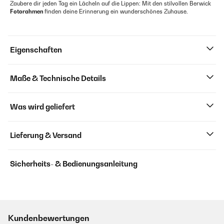
Zaubere dir jeden Tag ein Lächeln auf die Lippen: Mit den stilvollen Berwick
Fotorahmen
finden deine Erinnerung ein wunderschönes Zuhause.
Eigenschaften
Maße & Technische Details
Was wird geliefert
Lieferung & Versand
Sicherheits- & Bedienungsanleitung
Kundenbewertungen