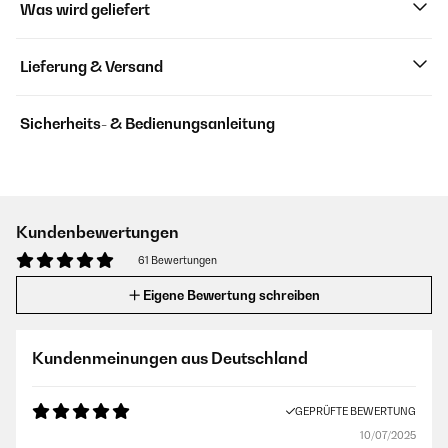
Was wird geliefert
Lieferung & Versand
Sicherheits- & Bedienungsanleitung
Kundenbewertungen
61 Bewertungen
Eigene Bewertung schreiben
Kundenmeinungen aus Deutschland
GEPRÜFTE BEWERTUNG
10/07/2025