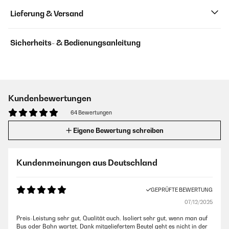
Lieferung & Versand
Sicherheits- & Bedienungsanleitung
Kundenbewertungen
64 Bewertungen
Eigene Bewertung schreiben
Kundenmeinungen aus Deutschland
GEPRÜFTE BEWERTUNG
07/12/2025
Preis-Leistung sehr gut, Qualität auch. Isoliert sehr gut, wenn man auf
Bus oder Bahn wartet. Dank mitgeliefertem Beutel geht es nicht in der