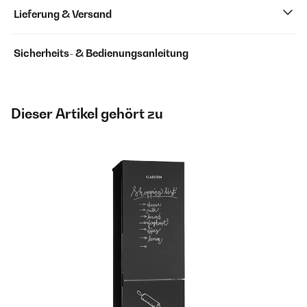
Lieferung & Versand
Sicherheits- & Bedienungsanleitung
Dieser Artikel gehört zu