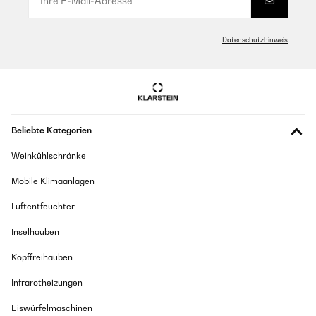
Datenschutzhinweis
Beliebte Kategorien
Weinkühlschränke
Mobile Klimaanlagen
Luftentfeuchter
Inselhauben
Kopffreihauben
Infrarotheizungen
Eiswürfelmaschinen