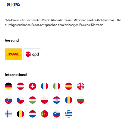
*Alle Preise inkl. der gesetzl. MwSt. Alle Rabatte und Aktionen sind zeitlich begrenzt. Die
durchgestrichenen Preise entsprechen dem bisherigen Preis bei Klarstein.
Versand
International