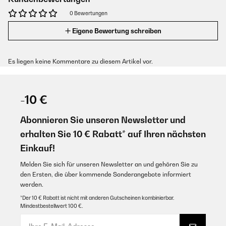
0 Bewertungen
Eigene Bewertung schreiben
Es liegen keine Kommentare zu diesem Artikel vor.
-10 €
Abonnieren Sie unseren Newsletter und
erhalten Sie 10 € Rabatt* auf Ihren nächsten
Einkauf!
Melden Sie sich für unseren Newsletter an und gehören Sie zu
den Ersten, die über kommende Sonderangebote informiert
werden.
*Der 10 € Rabatt ist nicht mit anderen Gutscheinen kombinierbar.
Mindestbestellwert 100 €.