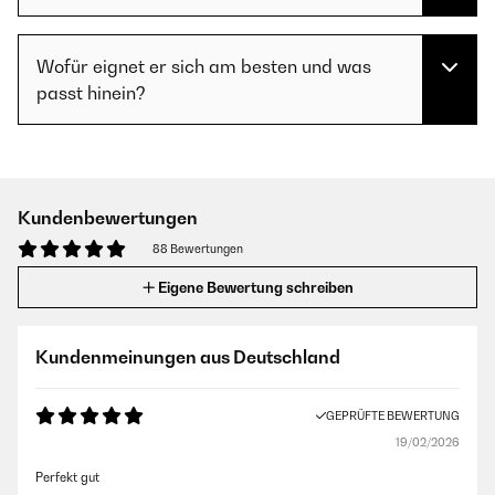
Wofür eignet er sich am besten und was
passt hinein?
Kundenbewertungen
88 Bewertungen
Eigene Bewertung schreiben
Kundenmeinungen aus Deutschland
GEPRÜFTE BEWERTUNG
19/02/2026
Perfekt gut