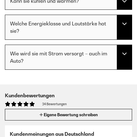
Kann sie kühlen und wärmen?
Welche Energieklasse und Lautstärke hat
sie?
Wie wird sie mit Strom versorgt – auch im
Auto?
Kundenbewertungen
24 Bewertungen
Eigene Bewertung schreiben
Kundenmeinungen aus Deutschland