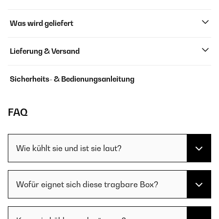
Was wird geliefert
Lieferung & Versand
Sicherheits- & Bedienungsanleitung
FAQ
Wie kühlt sie und ist sie laut?
Wofür eignet sich diese tragbare Box?