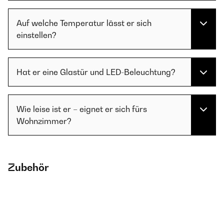
Auf welche Temperatur lässt er sich
einstellen?
Hat er eine Glastür und LED-Beleuchtung?
Wie leise ist er – eignet er sich fürs
Wohnzimmer?
Zubehör