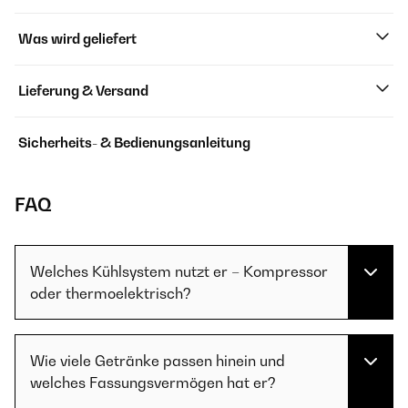
Was wird geliefert
Lieferung & Versand
Sicherheits- & Bedienungsanleitung
FAQ
Welches Kühlsystem nutzt er – Kompressor
oder thermoelektrisch?
Wie viele Getränke passen hinein und
welches Fassungsvermögen hat er?