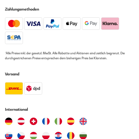
Zahlungsmethoden
*Alle Preise inkl. der gesetzl. MwSt. Alle Rabatte und Aktionen sind zeitlich begrenzt. Die
durchgestrichenen Preise entsprechen dem bisherigen Preis bei Klarstein.
Versand
International